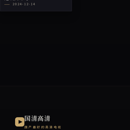
2024-12-14
国清高清
国产最好的高清电视