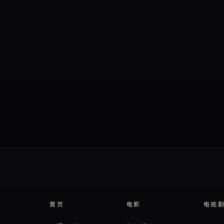
首页
电影
电视