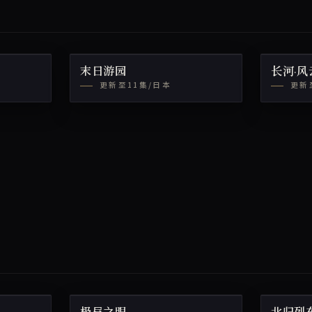
末日游园
长河·
更新至11集/日本
更新